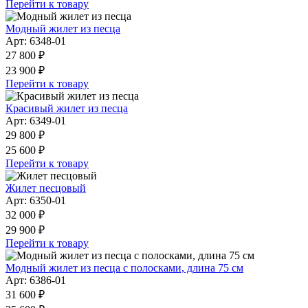
Перейти к товару
Модный жилет из песца
Арт: 6348-01
27 800 ₽
23 900 ₽
Перейти к товару
Красивый жилет из песца
Арт: 6349-01
29 800 ₽
25 600 ₽
Перейти к товару
Жилет песцовый
Арт: 6350-01
32 000 ₽
29 900 ₽
Перейти к товару
Модный жилет из песца с полосками, длина 75 см
Арт: 6386-01
31 600 ₽