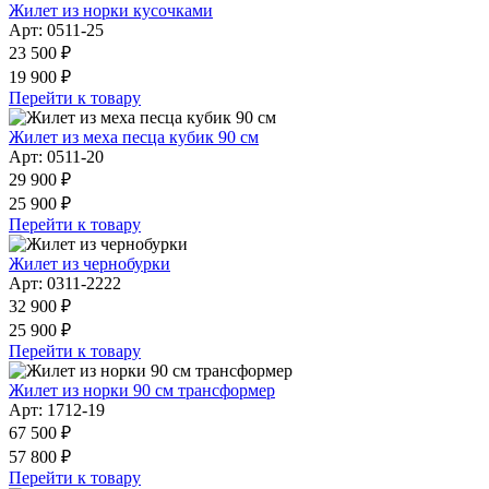
Жилет из норки кусочками
Арт: 0511-25
23 500 ₽
19 900 ₽
Перейти к товару
Жилет из меха песца кубик 90 см
Арт: 0511-20
29 900 ₽
25 900 ₽
Перейти к товару
Жилет из чернобурки
Арт: 0311-2222
32 900 ₽
25 900 ₽
Перейти к товару
Жилет из норки 90 см трансформер
Арт: 1712-19
67 500 ₽
57 800 ₽
Перейти к товару