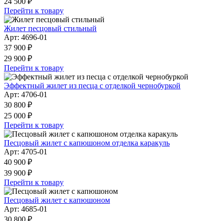
24 500 ₽
Перейти к товару
Жилет песцовый стильный
Арт: 4696-01
37 900 ₽
29 900 ₽
Перейти к товару
Эффектный жилет из песца с отделкой чернобуркой
Арт: 4706-01
30 800 ₽
25 000 ₽
Перейти к товару
Песцовый жилет с капюшоном отделка каракуль
Арт: 4705-01
40 900 ₽
39 900 ₽
Перейти к товару
Песцовый жилет с капюшоном
Арт: 4685-01
30 800 ₽