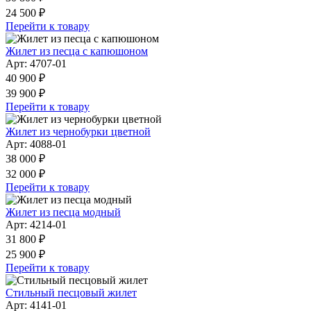
24 500 ₽
Перейти к товару
Жилет из песца с капюшоном
Арт: 4707-01
40 900 ₽
39 900 ₽
Перейти к товару
Жилет из чернобурки цветной
Арт: 4088-01
38 000 ₽
32 000 ₽
Перейти к товару
Жилет из песца модный
Арт: 4214-01
31 800 ₽
25 900 ₽
Перейти к товару
Стильный песцовый жилет
Арт: 4141-01