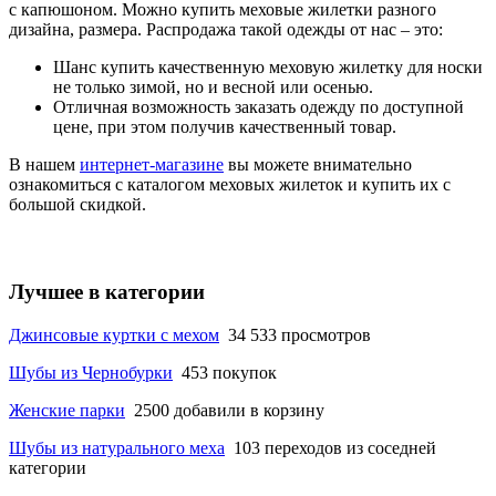
с капюшоном. Можно купить меховые жилетки разного
дизайна, размера. Распродажа такой одежды от нас – это:
Шанс купить качественную меховую жилетку для носки
не только зимой, но и весной или осенью.
Отличная возможность заказать одежду по доступной
цене, при этом получив качественный товар.
В нашем
интернет-магазине
вы можете внимательно
ознакомиться с каталогом меховых жилеток и купить их с
большой скидкой.
Лучшее в категории
Джинсовые куртки с мехом
34 533 просмотров
Шубы из Чернобурки
453 покупок
Женские парки
2500 добавили в корзину
Шубы из натурального меха
103 переходов из соседней
категории