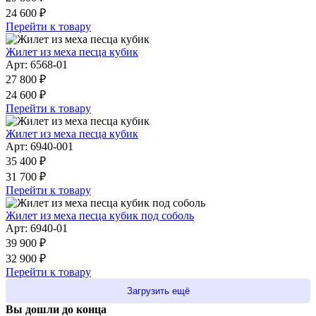
24 600 ₽
Перейти к товару
Жилет из меха песца кубик
Арт: 6568-01
27 800 ₽
24 600 ₽
Перейти к товару
Жилет из меха песца кубик
Арт: 6940-001
35 400 ₽
31 700 ₽
Перейти к товару
Жилет из меха песца кубик под соболь
Арт: 6940-01
39 900 ₽
32 900 ₽
Перейти к товару
Загрузить ещё
Вы дошли до конца