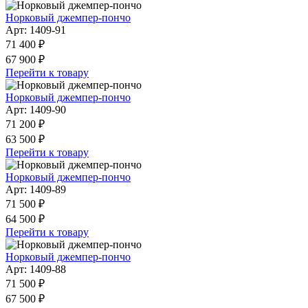
Норковый джемпер-пончо
Арт: 1409-91
71 400 ₽
67 900 ₽
Перейти к товару
Норковый джемпер-пончо
Арт: 1409-90
71 200 ₽
63 500 ₽
Перейти к товару
Норковый джемпер-пончо
Арт: 1409-89
71 500 ₽
64 500 ₽
Перейти к товару
Норковый джемпер-пончо
Арт: 1409-88
71 500 ₽
67 500 ₽