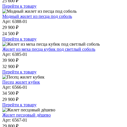
25 600 ₽
Перейти к товару
Модный жилет из песца под соболь
Арт: 6388-01
29 900 ₽
24 500 ₽
Перейти к товару
Жилет из меха песца кубик под светлый соболь
Арт: 6385-01
39 900 ₽
32 900 ₽
Перейти к товару
Песец жилет кубик
Арт: 6566-01
34 500 ₽
29 900 ₽
Перейти к товару
Жилет песцовый дёшево
Арт: 6567-01
29 800 ₽