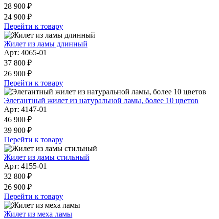
28 900 ₽
24 900 ₽
Перейти к товару
Жилет из ламы длинный
Арт: 4065-01
37 800 ₽
26 900 ₽
Перейти к товару
Элегантный жилет из натуральной ламы, более 10 цветов
Арт: 4147-01
46 900 ₽
39 900 ₽
Перейти к товару
Жилет из ламы стильный
Арт: 4155-01
32 800 ₽
26 900 ₽
Перейти к товару
Жилет из меха ламы