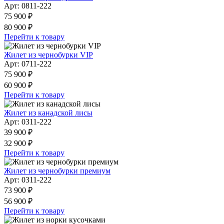
Арт: 0811-222
75 900 ₽
80 900 ₽
Перейти к товару
Жилет из чернобурки VIP
Арт: 0711-222
75 900 ₽
60 900 ₽
Перейти к товару
Жилет из канадской лисы
Арт: 0311-222
39 900 ₽
32 900 ₽
Перейти к товару
Жилет из чернобурки премиум
Арт: 0311-222
73 900 ₽
56 900 ₽
Перейти к товару