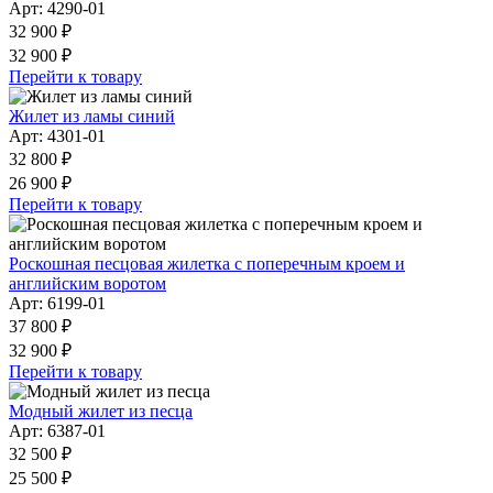
Арт: 4290-01
32 900 ₽
32 900 ₽
Перейти к товару
Жилет из ламы синий
Арт: 4301-01
32 800 ₽
26 900 ₽
Перейти к товару
Роскошная песцовая жилетка с поперечным кроем и
английским воротом
Арт: 6199-01
37 800 ₽
32 900 ₽
Перейти к товару
Модный жилет из песца
Арт: 6387-01
32 500 ₽
25 500 ₽