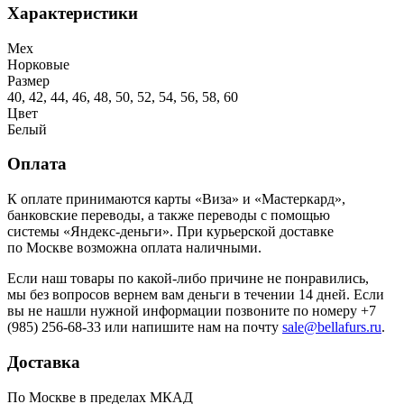
Характеристики
Мех
Норковые
Размер
40, 42, 44, 46, 48, 50, 52, 54, 56, 58, 60
Цвет
Белый
Оплата
К оплате принимаются карты «Виза» и «Мастеркард»,
банковские переводы, а также переводы с помощью
системы «Яндекс-деньги». При курьерской доставке
по Москве возможна оплата наличными.
Если наш товары по какой-либо причине не понравились,
мы без вопросов вернем вам деньги в течении 14 дней. Если
вы не нашли нужной информации позвоните по номеру +7
(985) 256-68-33 или напишите нам на почту
sale@bellafurs.ru
.
Доставка
По Москве в пределах МКАД