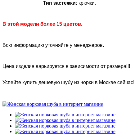
Тип застежки:
крючки.
В этой модели более 15 цветов.
Всю информацию уточняйте у менеджеров.
Цена изделия варьируется в зависимости от размера!!!
Успейте купить дешевую шубу из норки в Москве сейчас!