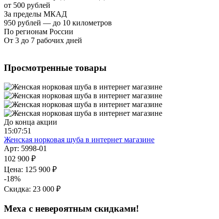
от 500 рублей
За пределы МКАД
950 рублей — до 10 километров
По регионам России
От 3 до 7 рабочих дней
Просмотренные товары
До конца акции
15:07:50
Женская норковая шуба в интернет магазине
Арт: 5998-01
102 900 ₽
Цена:
125 900 ₽
-18%
Скидка:
23 000 ₽
Меха с невероятным скидками!